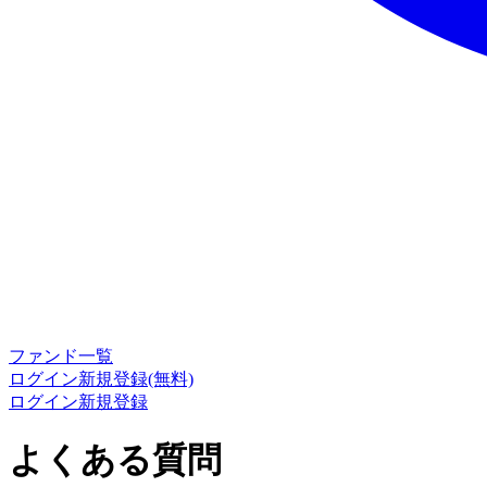
ファンド一覧
ログイン
新規登録(無料)
ログイン
新規登録
よくある質問